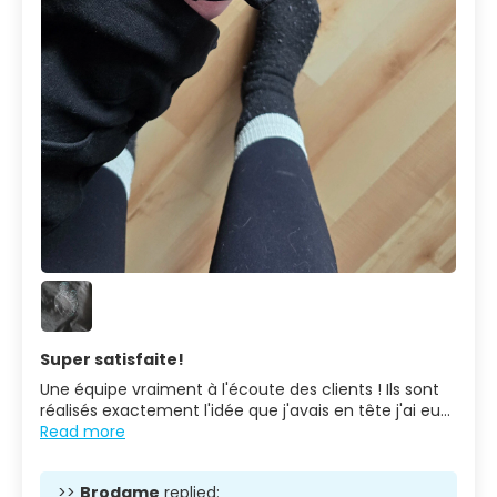
Super satisfaite!
Une équipe vraiment à l'écoute des clients ! Ils sont
réalisés exactement l'idée que j'avais en tête j'ai eu...
Read more
>>
Brodame
replied: