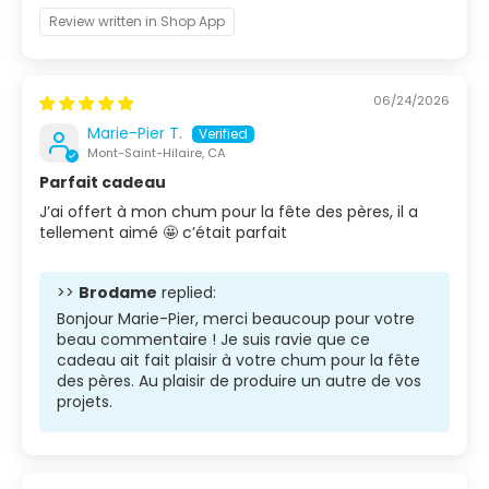
Review written in Shop App
06/24/2026
Marie-Pier T.
Mont-Saint-Hilaire, CA
Parfait cadeau
J’ai offert à mon chum pour la fête des pères, il a
tellement aimé 🤩 c’était parfait
>>
Brodame
replied:
Bonjour Marie-Pier, merci beaucoup pour votre
beau commentaire ! Je suis ravie que ce
cadeau ait fait plaisir à votre chum pour la fête
des pères. Au plaisir de produire un autre de vos
projets.