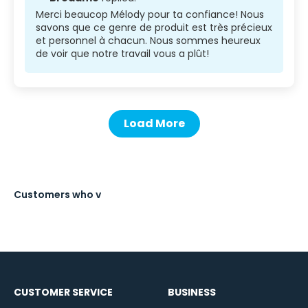
Merci beaucop Mélody pour ta confiance! Nous
savons que ce genre de produit est très précieux
et personnel à chacun. Nous sommes heureux
de voir que notre travail vous a plût!
Load More
CUSTOMER SERVICE
BUSINESS