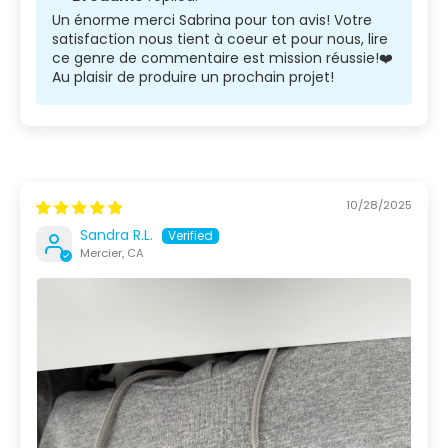
Un énorme merci Sabrina pour ton avis! Votre
satisfaction nous tient à coeur et pour nous, lire
ce genre de commentaire est mission réussie!❤️
Au plaisir de produire un prochain projet!
10/28/2025
Sandra R.L.
Mercier, CA