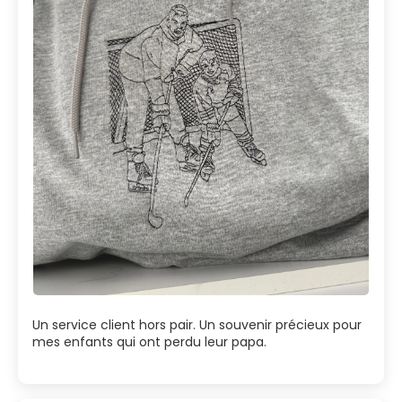
Un service client hors pair. Un souvenir précieux pour
mes enfants qui ont perdu leur papa.