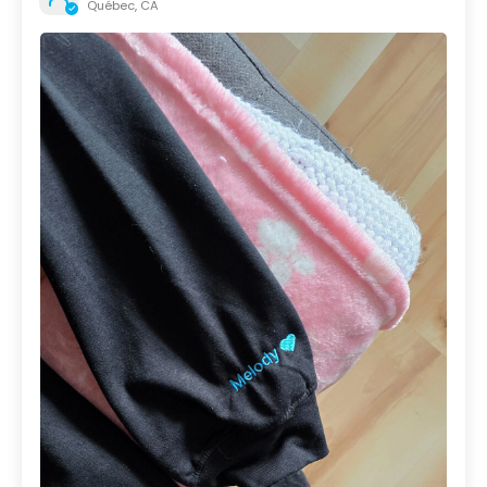
Québec, CA