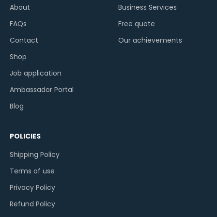
About
Business Services
FAQs
Free quote
Contact
Our achievements
Shop
Job application
Ambassador Portal
Blog
POLICIES
Shipping Policy
Terms of use
Privacy Policy
Refund Policy